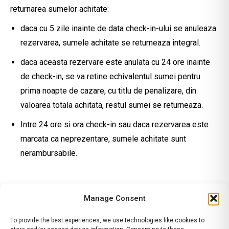
returnarea sumelor achitate:
daca cu 5 zile inainte de data check-in-ului se anuleaza
rezervarea, sumele achitate se returneaza integral.
daca aceasta rezervare este anulata cu 24 ore inainte
de check-in, se va retine echivalentul sumei pentru
prima noapte de cazare, cu titlu de penalizare, din
valoarea totala achitata, restul sumei se returneaza.
Intre 24 ore si ora check-in sau daca rezervarea este
marcata ca neprezentare, sumele achitate sunt
nerambursabile.
Manage Consent
To provide the best experiences, we use technologies like cookies to