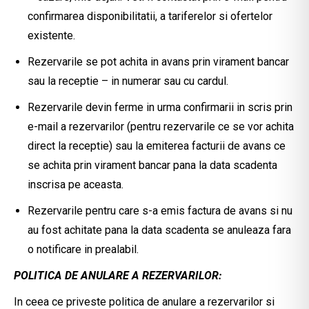
confirmarea disponibilitatii, a tariferelor si ofertelor
existente.
Rezervarile se pot achita in avans prin virament bancar
sau la receptie – in numerar sau cu cardul.
Rezervarile devin ferme in urma confirmarii in scris prin
e-mail a rezervarilor (pentru rezervarile ce se vor achita
direct la receptie) sau la emiterea facturii de avans ce
se achita prin virament bancar pana la data scadenta
inscrisa pe aceasta.
Rezervarile pentru care s-a emis factura de avans si nu
au fost achitate pana la data scadenta se anuleaza fara
o notificare in prealabil.
POLITICA DE ANULARE A REZERVARILOR:
In ceea ce priveste politica de anulare a rezervarilor si