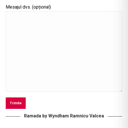
Mesajul dvs. (opțional)
Ramada by Wyndham Ramnicu Valcea