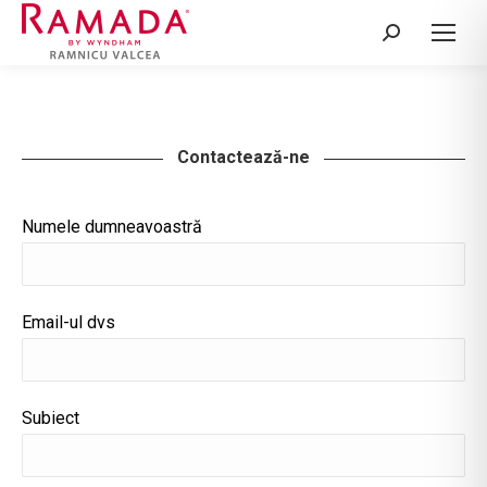
Search:
Contactează-ne
Numele dumneavoastră
Email-ul dvs
Subiect