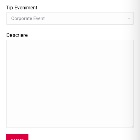
Tip Eveniment
Descriere