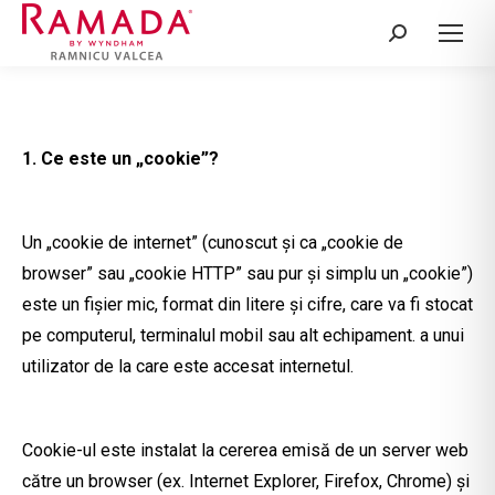
Search:
1. Ce este un „cookie”?
Un „cookie de internet” (cunoscut și ca „cookie de
browser” sau „cookie HTTP” sau pur și simplu un „cookie”)
este un fișier mic, format din litere și cifre, care va fi stocat
pe computerul, terminalul mobil sau alt echipament. a unui
utilizator de la care este accesat internetul.
Cookie-ul este instalat la cererea emisă de un server web
către un browser (ex. Internet Explorer, Firefox, Chrome) și