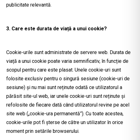
publicitate relevantă.
3. Care este durata de viață a unui cookie?
Cookie-urile sunt administrate de servere web. Durata de
viață a unui cookie poate varia semnificativ, în funcție de
scopul pentru care este plasat. Unele cookie-uri sunt
folosite exclusiv pentru o singură sesiune (cookie-uri de
sesiune) și nu mai sunt reținute odată ce utilizatorul a
părăsit site-ul web, iar unele cookie-uri sunt reținute și
refolosite de fiecare dată când utilizatorul revine pe acel
site web („cookie-ura permanentă”). Cu toate acestea,
cookie-urile pot fi șterse de către un utilizator în orice
moment prin setările browserului.