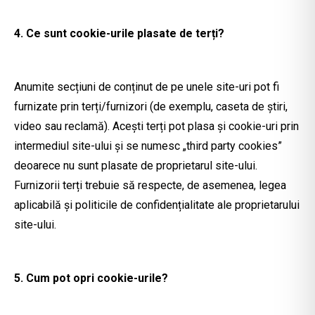
4. Ce sunt cookie-urile plasate de terți?
Anumite secțiuni de conținut de pe unele site-uri pot fi
furnizate prin terți/furnizori (de exemplu, caseta de știri,
video sau reclamă). Acești terți pot plasa și cookie-uri prin
intermediul site-ului și se numesc „third party cookies”
deoarece nu sunt plasate de proprietarul site-ului.
Furnizorii terți trebuie să respecte, de asemenea, legea
aplicabilă și politicile de confidențialitate ale proprietarului
site-ului.
5. Cum pot opri cookie-urile?